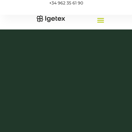
+34 962 35 61 90