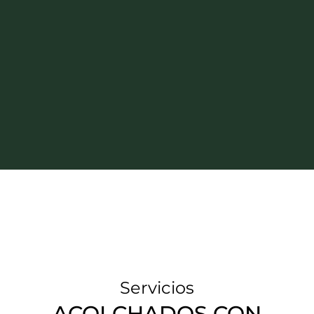
Servicios
ACOLCHADOS CON