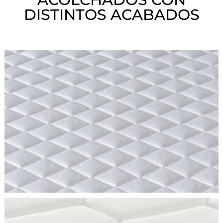
DISTINTOS ACABADOS