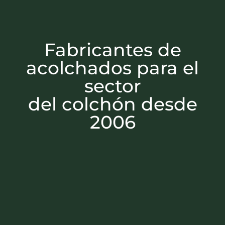
Fabricantes de
acolchados para el
sector
del colchón desde
2006